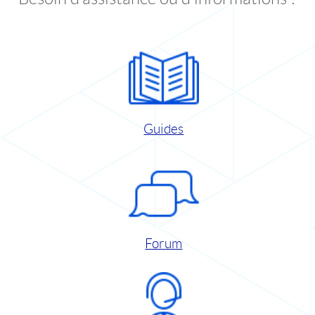
Guides
Forum